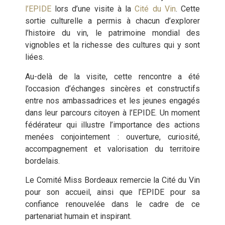
l’EPIDE
lors d’une visite à la
Cité du Vin
. Cette
sortie culturelle a permis à chacun d’explorer
l’histoire du vin, le patrimoine mondial des
vignobles et la richesse des cultures qui y sont
liées.
Au-delà de la visite, cette rencontre a été
l’occasion d’échanges sincères et constructifs
entre nos ambassadrices et les jeunes engagés
dans leur parcours citoyen à l’EPIDE. Un moment
fédérateur qui illustre l’importance des actions
menées conjointement : ouverture, curiosité,
accompagnement et valorisation du territoire
bordelais.
Le Comité Miss Bordeaux remercie la Cité du Vin
pour son accueil, ainsi que l’EPIDE pour sa
confiance renouvelée dans le cadre de ce
partenariat humain et inspirant.