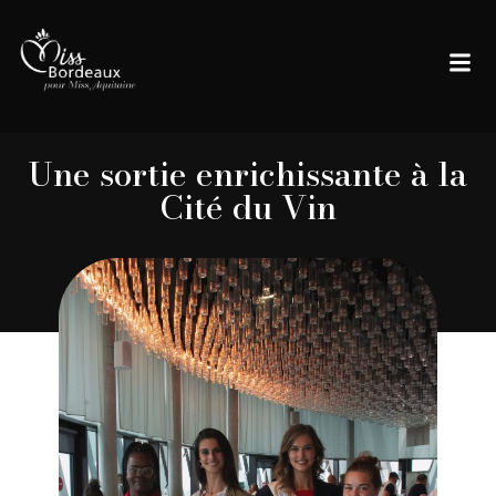
Une sortie enrichissante à la
Cité du Vin