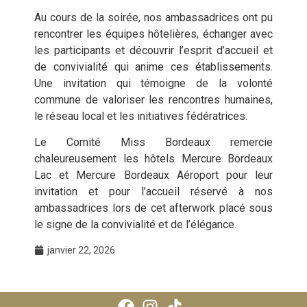
Au cours de la soirée, nos ambassadrices ont pu
rencontrer les équipes hôtelières, échanger avec
les participants et découvrir l’esprit d’accueil et
de convivialité qui anime ces établissements.
Une invitation qui témoigne de la volonté
commune de valoriser les rencontres humaines,
le réseau local et les initiatives fédératrices.
Le Comité Miss Bordeaux remercie
chaleureusement les hôtels Mercure Bordeaux
Lac et Mercure Bordeaux Aéroport pour leur
invitation et pour l’accueil réservé à nos
ambassadrices lors de cet afterwork placé sous
le signe de la convivialité et de l’élégance.
janvier 22, 2026