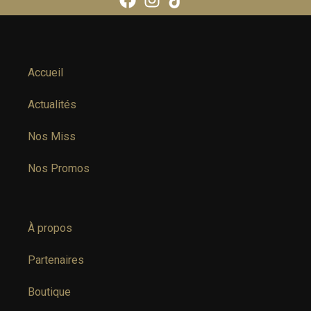
Accueil
Actualités
Nos Miss
Nos Promos
À propos
Partenaires
Boutique