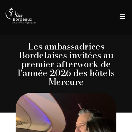
Les ambassadrices
Bordelaises invitées au
premier afterwork de
l’année 2026 des hôtels
Mercure