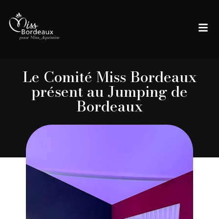
Le Comité Miss Bordeaux
présent au Jumping de
Bordeaux