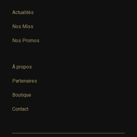
Actualités
Nos Miss
Nos Promos
À propos
Partenaires
Boutique
Contact