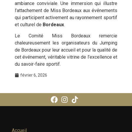
ambiance conviviale. Une immersion qui illustre
l’attachement de Miss Bordeaux aux événements
qui participent activement au rayonnement sportif
et culturel de
Bordeaux
.
Le Comité Miss Bordeaux remercie
chaleureusement les organisateurs du Jumping
de Bordeaux pour leur accueil et pour la qualité de
cet événement, véritable vitrine de l’excellence et
du savoir-faire sportif.
février 6, 2026
Accueil