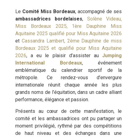
Le
Comité Miss Bordeaux
, accompagné de ses
ambassadrices bordelaises
,
Solène Videau,
Miss Bordeaux 2025, 1ère Dauphine Miss
Aquitaine 2025 qualifié pour Miss Aquitaine 2026
et
Cassandra Lambert, 2ème Dauphine de miss
Bordeaux 2025 et qualifié pour Miss Aquitaine
2026
, a eu le plaisir d’assister au
Jumping
International Bordeaux
, événement
emblématique du calendrier sportif de la
métropole. Ce rendez-vous d’envergure
internationale réunit chaque année les plus
grands noms de l’équitation, dans un cadre alliant
performance, élégance et passion.
Présents au cœur de cette manifestation, le
comité et les ambassadrices ont pu partager un
moment privilégié, rythmé par des compétitions
de haut niveau et des échanges dans une