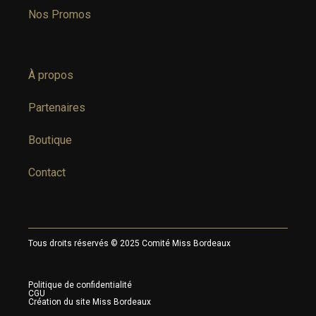
Nos Promos
À propos
Partenaires
Boutique
Contact
Tous droits réservés © 2025 Comité Miss Bordeaux
Politique de confidentialité
CGU
Création du site Miss Bordeaux