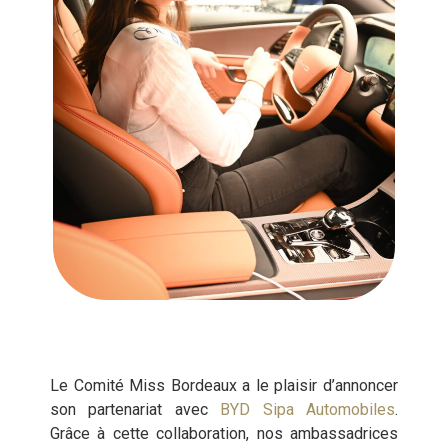
Le Comité Miss Bordeaux a le plaisir d’annoncer
son partenariat avec
BYD Sipa Automobiles
.
Grâce à cette collaboration, nos ambassadrices