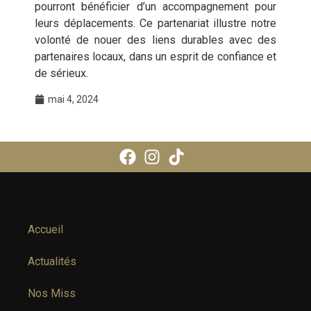
pourront bénéficier d’un accompagnement pour
leurs déplacements. Ce partenariat illustre notre
volonté de nouer des liens durables avec des
partenaires locaux, dans un esprit de confiance et
de sérieux.
mai 4, 2024
Accueil
Actualités
Nos Miss