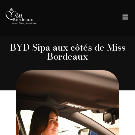
BYD Sipa aux côtés de Miss
Bordeaux